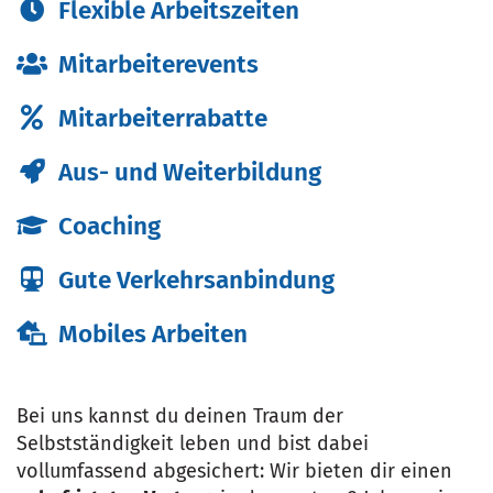
Flexible Arbeitszeiten
Mitarbeiterevents
Mitarbeiterrabatte
Aus- und Weiterbildung
Coaching
Gute Verkehrsanbindung
Mobiles Arbeiten
Bei uns kannst du deinen Traum der
Selbstständigkeit leben und bist dabei
vollumfassend abgesichert: Wir bieten dir einen