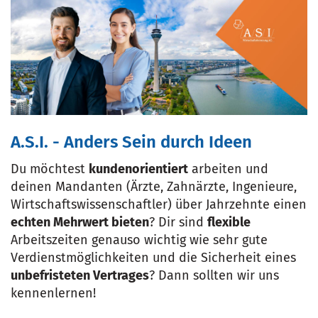
A.S.I. - Anders Sein durch Ideen
Du möchtest
kundenorientiert
arbeiten und
deinen Mandanten (Ärzte, Zahnärzte, Ingenieure,
Wirtschaftswissenschaftler) über Jahrzehnte einen
echten Mehrwert bieten
? Dir sind
flexible
Arbeitszeiten genauso wichtig wie sehr gute
Verdienstmöglichkeiten und die Sicherheit eines
unbefristeten Vertrages
? Dann sollten wir uns
kennenlernen!