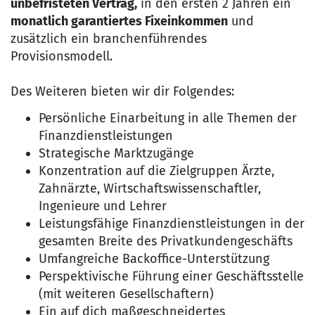
unbefristeten Vertrag,
in den ersten 2 Jahren ein
monatlich garantiertes Fixeinkommen
und
zusätzlich ein branchenführendes
Provisionsmodell.
Des Weiteren bieten wir dir Folgendes:
Persönliche Einarbeitung in alle Themen der
Finanzdienstleistungen
Strategische Marktzugänge
Konzentration auf die Zielgruppen Ärzte,
Zahnärzte, Wirtschaftswissenschaftler,
Ingenieure und Lehrer
Leistungsfähige Finanzdienstleistungen in der
gesamten Breite des Privatkundengeschäfts
Umfangreiche Backoffice-Unterstützung
Perspektivische Führung einer Geschäftsstelle
(mit weiteren Gesellschaftern)
Ein auf dich maßgeschneidertes