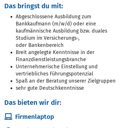
Das bringst du mit:
Abgeschlossene Ausbildung zum
Bankkaufmann (m/w/d) oder eine
kaufmännische Ausbildung bzw. duales
Studium im Versicherungs-,
oder Bankenbereich
Breit angelegte Kenntnisse in der
Finanzdienstleistungsbranche
Unternehmerische Einstellung und
vertriebliches Führungspotenzial
Spaß an der Beratung unserer Zielgruppen
sehr gute Deutschkenntnisse
Das bieten wir dir:
Firmenlaptop