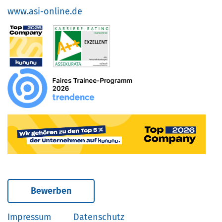
www.asi-online.de
Bewerben
Impressum
Datenschutz