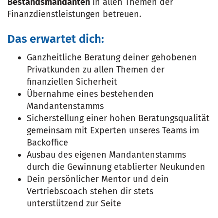
Bestandsmandanten
in allen Themen der
Finanzdienstleistungen betreuen.
Das erwartet dich:
Ganzheitliche Beratung deiner gehobenen
Privatkunden zu allen Themen der
finanziellen Sicherheit
Übernahme eines bestehenden
Mandantenstamms
Sicherstellung einer hohen Beratungsqualität
gemeinsam mit Experten unseres Teams im
Backoffice
Ausbau des eigenen Mandantenstamms
durch die Gewinnung etablierter Neukunden
Dein persönlicher Mentor und dein
Vertriebscoach stehen dir stets
unterstützend zur Seite