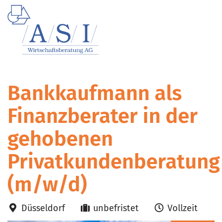
Bankkaufmann als
Finanzberater in der
gehobenen
Privatkundenberatung
(m/w/d)
Düsseldorf
unbefristet
Vollzeit