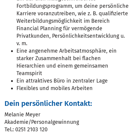
Fortbildungsprogramm, um deine persönliche
Karriere voranzutreiben, wie z. B. qualifizierte
Weiterbildungsmöglichkeit im Bereich
Financial Planning für vermögende
Privatkunden, Persönlichkeitsentwicklung u.
v. m.
Eine angenehme Arbeitsatmosphäre, ein
starker Zusammenhalt bei flachen
Hierarchien und einem gemeinsamen
Teamspirit
Ein attraktives Büro in zentraler Lage
Flexibles und mobiles Arbeiten
Dein persönlicher Kontakt:
Melanie Meyer
Akademie/Personalgewinnung
Tel.: 0251 2103 120