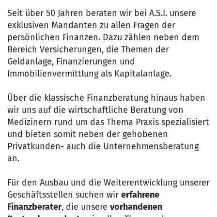
Seit über 50 Jahren beraten wir bei A.S.I. unsere
exklusiven Mandanten zu allen Fragen der
persönlichen Finanzen. Dazu zählen neben dem
Bereich Versicherungen, die Themen der
Geldanlage, Finanzierungen und
Immobilienvermittlung als Kapitalanlage.
Über die klassische Finanzberatung hinaus haben
wir uns auf die wirtschaftliche Beratung von
Medizinern rund um das Thema Praxis spezialisiert
und bieten somit neben der gehobenen
Privatkunden- auch die Unternehmensberatung
an.
Für den Ausbau und die Weiterentwicklung unserer
Geschäftsstellen suchen wir
erfahrene
Finanzberater
, die unsere
vorhandenen