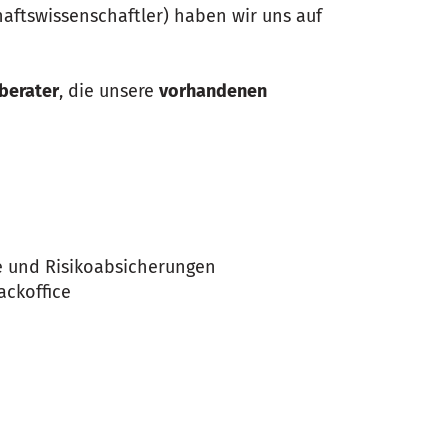
aftswissenschaftler) haben wir uns auf
berater
, die unsere
vorhandenen
ge und Risikoabsicherungen
ackoffice