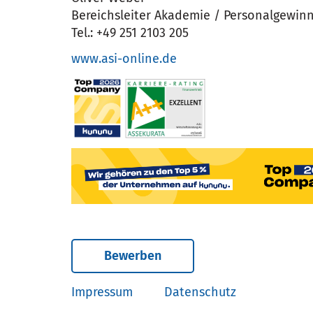
Bereichsleiter Akademie / Personalgewin
Tel.: +49 251 2103 205
www.asi-online.de
Bewerben
Impressum
Datenschutz