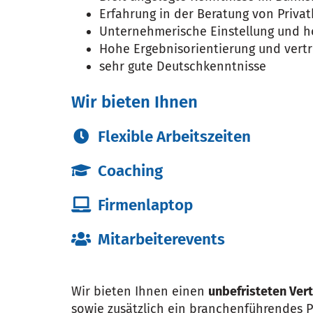
Erfahrung in der Beratung von Priva
Unternehmerische Einstellung und h
Hohe Ergebnisorientierung und vertr
sehr gute Deutschkenntnisse
Wir bieten Ihnen
Flexible Arbeitszeiten
Coaching
Firmenlaptop
Mitarbeiterevents
Wir bieten Ihnen einen
unbefristeten Ver
sowie zusätzlich ein branchenführendes P