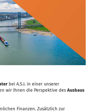
ater
bei A.S.I. in einer unserer
en wir Ihnen die Perspektive des
Ausbaus
nlichen Finanzen. Zusätzlich zur