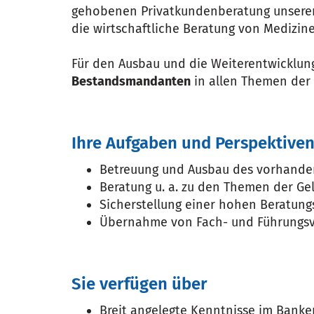
gehobenen Privatkundenberatung unserer Z
die wirtschaftliche Beratung von Medizine
Für den Ausbau und die Weiterentwicklun
Bestandsmandanten
in allen Themen der 
Ihre Aufgaben und Perspektive
Betreuung und Ausbau des vorhan
Beratung u. a. zu den Themen der Ge
Sicherstellung einer hohen Beratung
Übernahme von Fach- und Führungsv
Sie verfügen über
Breit angelegte Kenntnisse im Banke